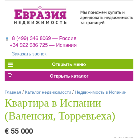
8 (499) 346 8069 — Россия
+34 922 986 725 — Испания
Заказать звонок
Главная
/
Каталог недвижимости
/
Недвижимость в Испании
Квартира в Испании
(Валенсия, Торревьеха)
€ 55 000