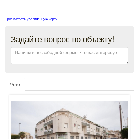
Просмотреть увеличенную карту
Задайте вопрос по объекту!
Фото