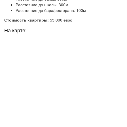
Расстояние до школы: 300м
Расстояние до бара/ресторана: 100м
Стоимость квартиры:
55 000 евро
На карте: