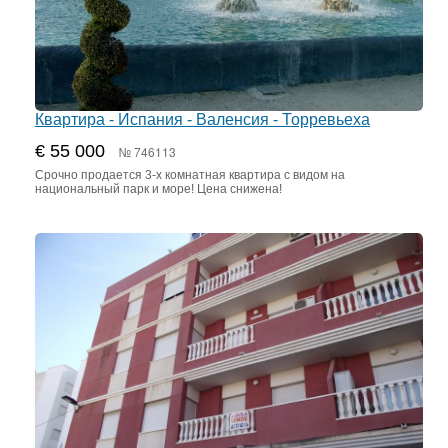
Квартира - Испания - Валенсия - Торревьеха
€ 55 000
№ 746113
Срочно продается 3-х комнатная квартира с видом на
национальный парк и море! Цена снижена!