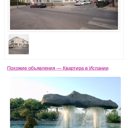
Похожие объявления — Квартира в Испании