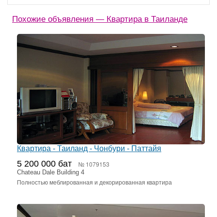
Похожие объявления — Квартира в Таиланде
Квартира - Таиланд - Чонбури - Паттайя
5 200 000 бат
№ 1079153
Chateau Dale Building 4
Полностью меблированная и декорированная квартира