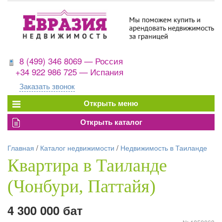
8 (499) 346 8069 — Россия
+34 922 986 725 — Испания
Заказать звонок
Главная
/
Каталог недвижимости
/
Недвижимость в Таиланде
Квартира в Таиланде
(Чонбури, Паттайя)
4 300 000 бат