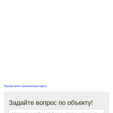
Просмотреть увеличенную карту
Задайте вопрос по объекту!