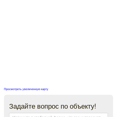
Просмотреть увеличенную карту
Задайте вопрос по объекту!