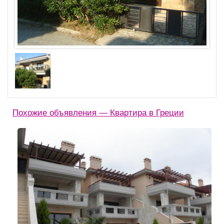
Похожие объявления — Квартира в Греции