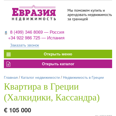
8 (499) 346 8069 — Россия
+34 922 986 725 — Испания
Заказать звонок
Главная
/
Каталог недвижимости
/
Недвижимость в Греции
Квартира в Греции
(Халкидики, Кассандра)
€ 105 000