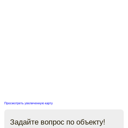
Просмотреть увеличенную карту
Задайте вопрос по объекту!