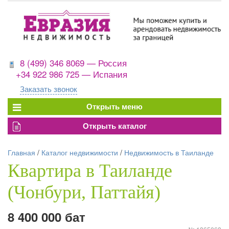
8 (499) 346 8069 — Россия
+34 922 986 725 — Испания
Заказать звонок
Главная
/
Каталог недвижимости
/
Недвижимость в Таиланде
Квартира в Таиланде
(Чонбури, Паттайя)
8 400 000 бат