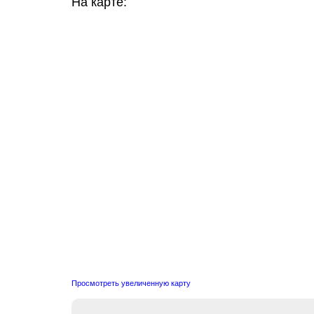
На карте:
Просмотреть увеличенную карту