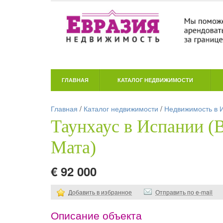
ГЛАВНАЯ
КАТАЛОГ НЕДВИЖИМОСТИ
Главная
/
Каталог недвижимости
/
Недвижимость в 
Таунхаус в Испании (
Мата)
€ 92 000
Добавить в избранное
Отправить по e-mail
Описание объекта