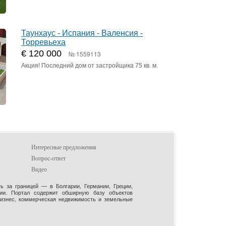
Таунхаус - Испания - Валенсия -
Торревьеха
€ 120 000
№ 1559113
Акция! Последний дом от застройщика 75 кв. м.
Интересные предложения
Вопрос-ответ
Видео
 за границей — в Болгарии, Германии, Греции,
рии. Портал содержит обширную базу объектов
бизнес, коммерческая недвижимость и земельные