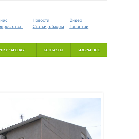
 нас
Новости
Видео
опрос-ответ
Статьи, обзоры
Гарантии
ПКУ / АРЕНДУ
КОНТАКТЫ
ИЗБРАННОЕ