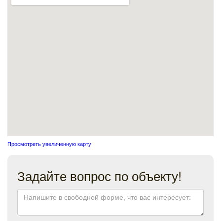
Просмотреть увеличенную карту
Задайте вопрос по объекту!