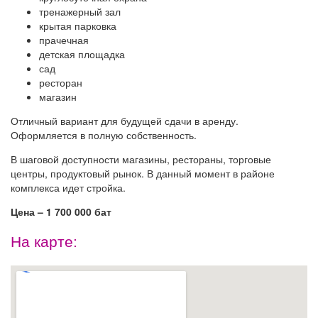
тренажерный зал
крытая парковка
прачечная
детская площадка
сад
ресторан
магазин
Отличный вариант для будущей сдачи в аренду.
Оформляется в полную собственность.
В шаговой доступности магазины, рестораны, торговые
центры, продуктовый рынок. В данный момент в районе
комплекса идет стройка.
Цена – 1 700 000 бат
На карте: