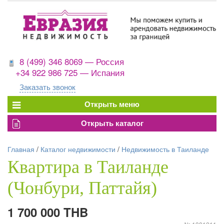
8 (499) 346 8069 — Россия
+34 922 986 725 — Испания
Заказать звонок
Главная
/
Каталог недвижимости
/
Недвижимость в Таиланде
Квартира в Таиланде
(Чонбури, Паттайя)
1 700 000 THB