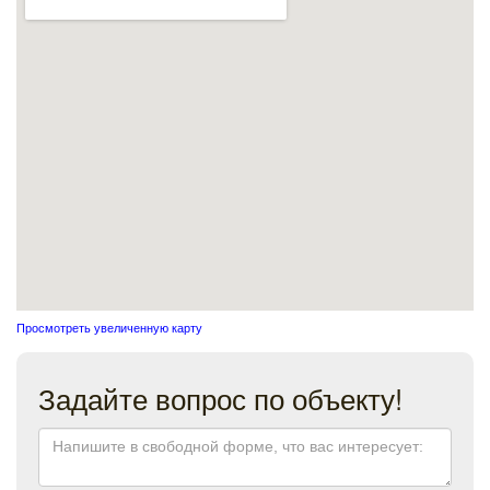
Просмотреть увеличенную карту
Задайте вопрос по объекту!