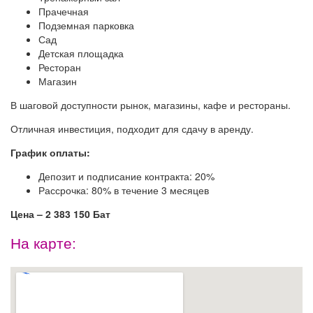
Прачечная
Подземная парковка
Сад
Детская площадка
Ресторан
Магазин
В шаговой доступности рынок, магазины, кафе и рестораны.
Отличная инвестиция, подходит для сдачу в аренду.
График оплаты:
Депозит и подписание контракта: 20%
Рассрочка: 80% в течение 3 месяцев
Цена – 2 383 150 Бат
На карте: