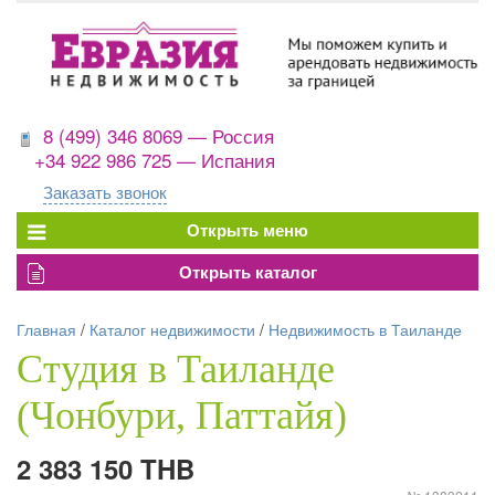
8 (499) 346 8069 — Россия
+34 922 986 725 — Испания
Заказать звонок
Главная
/
Каталог недвижимости
/
Недвижимость в Таиланде
Студия в Таиланде
(Чонбури, Паттайя)
2 383 150 THB