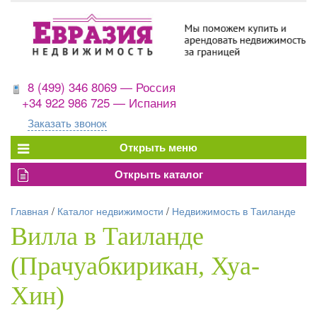
8 (499) 346 8069 — Россия
+34 922 986 725 — Испания
Заказать звонок
Главная
/
Каталог недвижимости
/
Недвижимость в Таиланде
Вилла в Таиланде
(Прачуабкирикан, Хуа-
Хин)