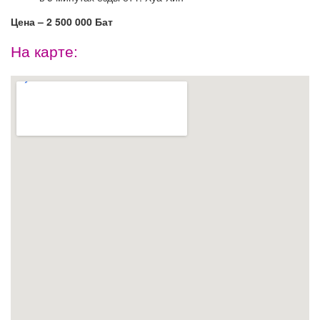
Цена – 2 500 000 Бат
На карте: