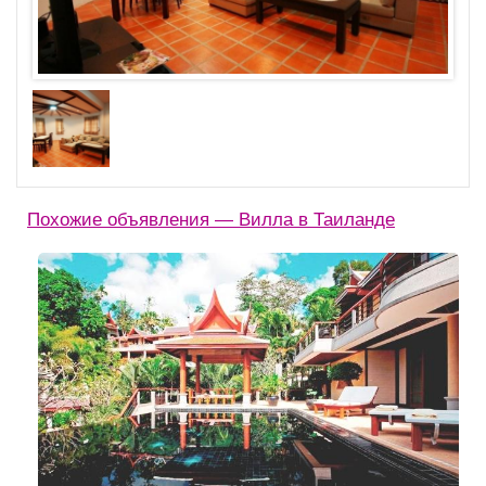
Похожие объявления — Вилла в Таиланде