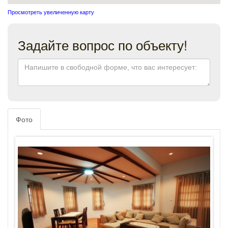
Просмотреть увеличенную карту
Задайте вопрос по объекту!
Фото