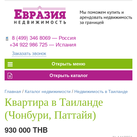
8 (499) 346 8069 — Россия
+34 922 986 725 — Испания
Заказать звонок
Главная
/
Каталог недвижимости
/
Недвижимость в Таиланде
Квартира в Таиланде
(Чонбури, Паттайя)
930 000 THB