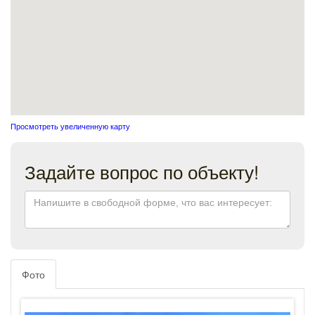
Просмотреть увеличенную карту
Задайте вопрос по объекту!
Фото