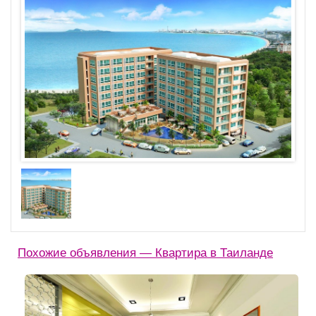
Похожие объявления — Квартира в Таиланде