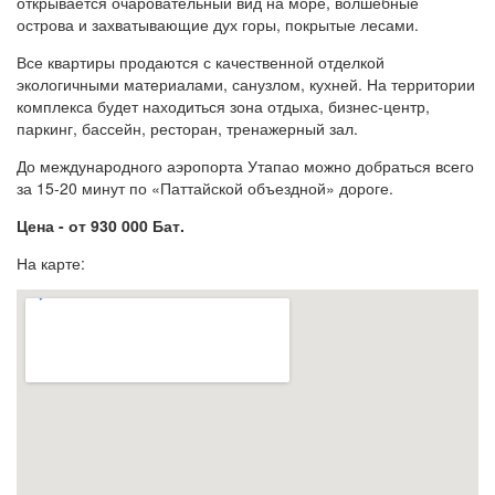
открывается очаровательный вид на море, волшебные
острова и захватывающие дух горы, покрытые лесами.
Все квартиры продаются с качественной отделкой
экологичными материалами, санузлом, кухней. На территории
комплекса будет находиться зона отдыха, бизнес-центр,
паркинг, бассейн, ресторан, тренажерный зал.
До международного аэропорта Утапао можно добраться всего
за 15-20 минут по «Паттайской объездной» дороге.
Цена - от 930 000 Бат.
На карте: