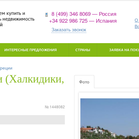
8 (499) 346 8069 — Россия
+34 922 986 725 — Испания
О
В
Заказать звонок
ИНТЕРЕСНЫЕ ПРЕДЛОЖЕНИЯ
СТРАНЫ
ЗАЯВКА НА ПОКУ
Греции
 (Халкидики,
Фото
№ 1448082