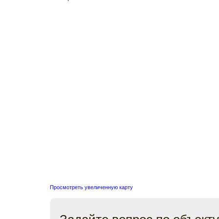
Просмотреть увеличенную карту
Задайте вопрос по объекту