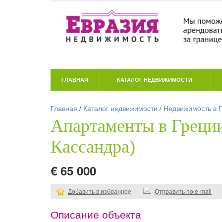
ГЛАВНАЯ
КАТАЛОГ НЕДВИЖИМОСТИ
Главная
/
Каталог недвижимости
/
Недвижимость в 
Апартаменты в Греции
Кассандра)
€ 65 000
Добавить в избранное
Отправить по e-mail
Описание объекта