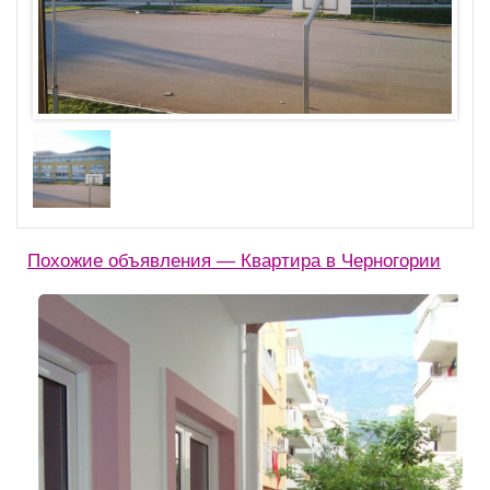
Похожие объявления — Квартира в Черногории