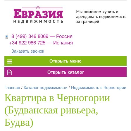
8 (499) 346 8069 — Россия
+34 922 986 725 — Испания
Заказать звонок
Главная
/
Каталог недвижимости
/
Недвижимость в Черногории
Квартира в Черногории
(Будванская ривьера,
Будва)