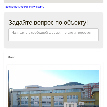
Просмотреть увеличенную карту
Задайте вопрос по объекту!
Фото