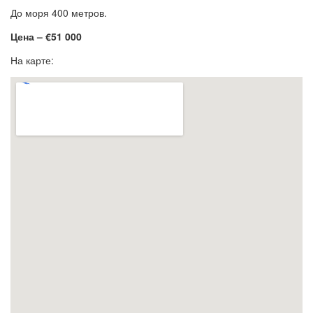
До моря 400 метров.
Цена – €51 000
На карте: