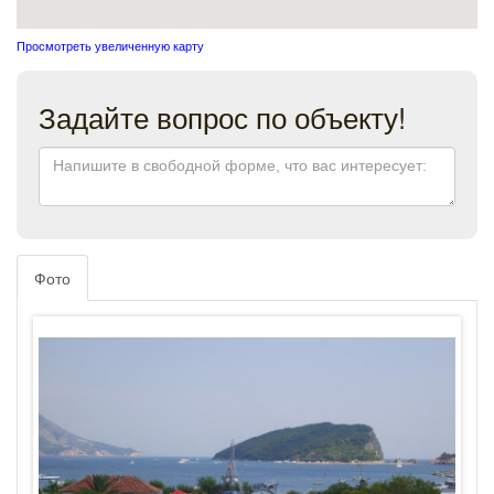
Просмотреть увеличенную карту
Задайте вопрос по объекту!
Фото