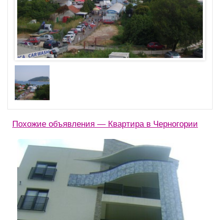
Похожие объявления — Квартира в Черногории