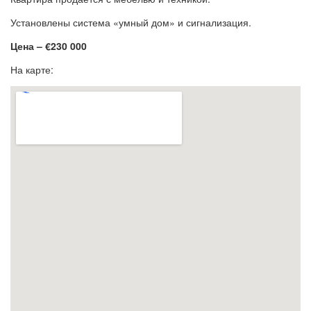
Установлены система «умный дом» и сигнализация.
Цена – €230 000
На карте: