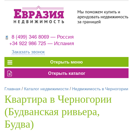
8 (499) 346 8069 — Россия
+34 922 986 725 — Испания
Заказать звонок
Главная
/
Каталог недвижимости
/
Недвижимость в Черногории
Квартира в Черногории
(Будванская ривьера,
Будва)