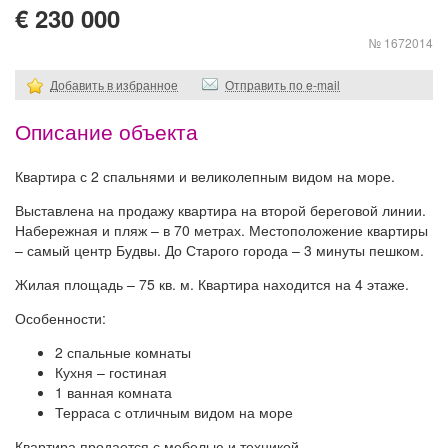
€ 230 000
№ 1672014
Добавить в избранное
Отправить по e-mail
Описание объекта
Квартира с 2 спальнями и великолепным видом на море.
Выставлена на продажу квартира на второй береговой линии.
Набережная и пляж – в 70 метрах. Местоположение квартиры
– самый центр Будвы. До Старого города – 3 минуты пешком.
Жилая площадь – 75 кв. м. Квартира находится на 4 этаже.
Особенности:
2 спальные комнаты
Кухня – гостиная
1 ванная комната
Терраса с отличным видом на море
Квартира продается с мебелью и техникой.