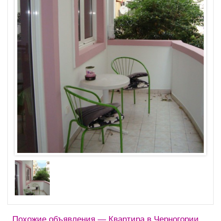
Похожие объявления — Квартира в Черногории