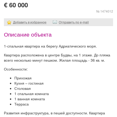
€ 60 000
№ 1474012
Добавить в избранное
Отправить по e-mail
Описание объекта
1-спальная квартира на берегу Адриатического моря.
Квартира расположена в центре Будвы, на 1 этаже. До пляжа
всего несколько минут пешком. Жилая площадь - 36 кв. м.
Особенности:
Прихожая
Кухня – гостиная
Столовая
1 спальная комната
1 ванная комната
Терраса
Развития инфраструктура, в пешей доступности. Квартира