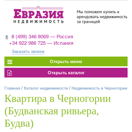
8 (499) 346 8069 — Россия
+34 922 986 725 — Испания
Заказать звонок
Главная
/
Каталог недвижимости
/
Недвижимость в Черногории
Квартира в Черногории
(Будванская ривьера,
Будва)