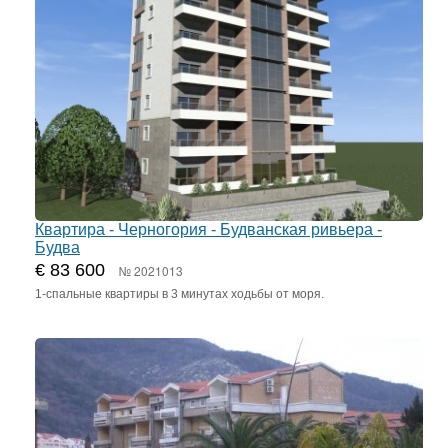
Квартира - Черногория - Будванская ривьера -
Будва
€ 83 600
№ 2021013
1-спальные квартиры в 3 минутах ходьбы от моря.