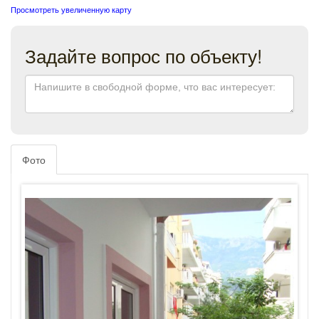
Просмотреть увеличенную карту
Задайте вопрос по объекту!
Фото