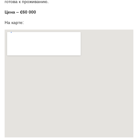
готова к проживанию.
Цена – €60 000
На карте: