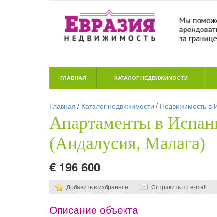
ГЛАВНАЯ
КАТАЛОГ НЕДВИЖИМОСТИ
Главная
/
Каталог недвижимости
/
Недвижимость в 
Апартаменты в Испан
(Андалусия, Малага)
€ 196 600
Добавить в избранное
Отправить по e-mail
Описание объекта