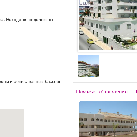
а. Находятся недалеко от
зоны и общественный бассейн.
Похожие объявления — 