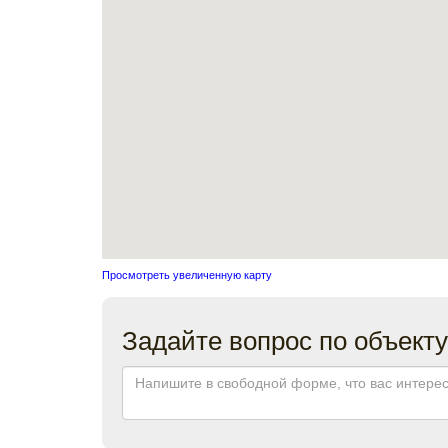
Просмотреть увеличенную карту
Задайте вопрос по объекту