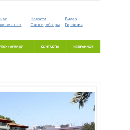
 нас
Новости
Видео
опрос-ответ
Статьи, обзоры
Гарантии
ПКУ / АРЕНДУ
КОНТАКТЫ
ИЗБРАННОЕ