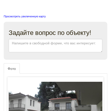
Просмотреть увеличенную карту
Задайте вопрос по объекту!
Фото