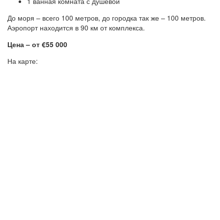
1 ванная комната с душевой
До моря – всего 100 метров, до городка так же – 100 метров.
Аэропорт находится в 90 км от комплекса.
Цена – от €55 000
На карте: