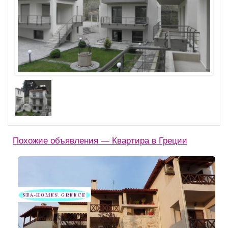
Похожие объявления — Квартира в Греции