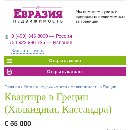
8 (499) 346 8069 — Россия
+34 922 986 725 — Испания
Заказать звонок
Главная
/
Каталог недвижимости
/
Недвижимость в Греции
Квартира в Греции
(Халкидики, Кассандра)
€ 55 000