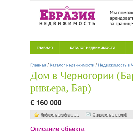
ГЛАВНАЯ
КАТАЛОГ НЕДВИЖИМОСТИ
Главная
/
Каталог недвижимости
/
Недвижимость в 
Дом в Черногории (Ба
ривьера, Бар)
€ 160 000
Добавить в избранное
Отправить по e-mail
Описание объекта