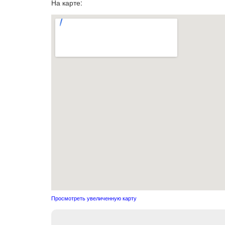
На карте:
Просмотреть увеличенную карту