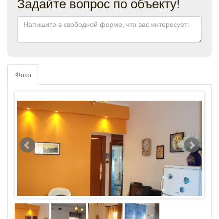
Задайте вопрос по объекту!
Фото