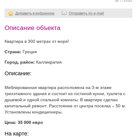
№ 712092
Добавить в избранное
Отправить по e-mail
Описание объекта
Квартира в 300 метрах от моря!
Страна:
Греция
Город, район:
Калликратия
Описание:
Меблированная квартира расположена на 3-м этаже
трехэтажного здания и состоит из гостиной-кухни, туалета с
душевой и одной спальной комнаты. В квартире сделан
капитальный ремонт. Расстояние от центра поселка – 50 м.
Установлены кондиционеры.
Цена: 35 000 евро
На карте: