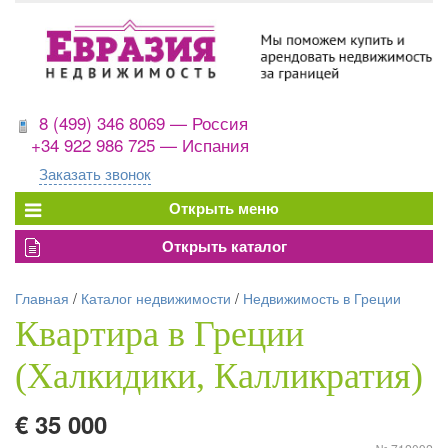
8 (499) 346 8069 — Россия
+34 922 986 725 — Испания
Заказать звонок
Главная
/
Каталог недвижимости
/
Недвижимость в Греции
Квартира в Греции
(Халкидики, Калликратия)
€ 35 000