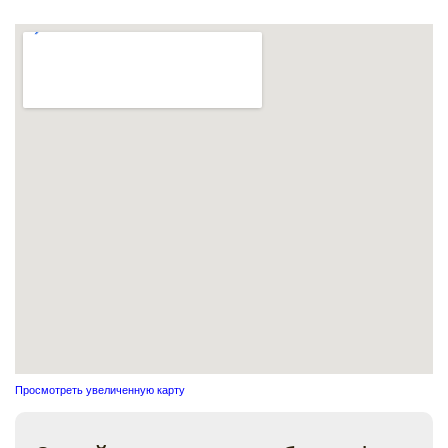
Просмотреть увеличенную карту