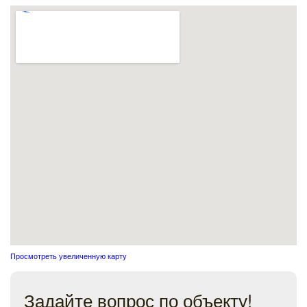
Просмотреть увеличенную карту
Задайте вопрос по объекту!