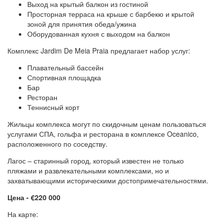
Выход на крытый балкон из гостиной
Просторная терраса на крыше с барбекю и крытой
зоной для принятия обеда/ужина
Оборудованная кухня с выходом на балкон
Комплекс Jardim De Meia Praia предлагает набор услуг:
Плавательный бассейн
Спортивная площадка
Бар
Ресторан
Теннисный корт
Жильцы комплекса могут по скидочным ценам пользоваться
услугами СПА, гольфа и ресторана в комплексе Oceanico,
расположенного по соседству.
Лагос – старинный город, который известен не только
пляжами и развлекательными комплексами, но и
захватывающими историческими достопримечательностями.
Цена - €220 000
На карте: