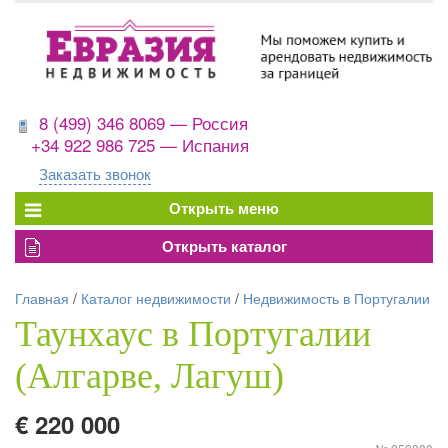
8 (499) 346 8069 — Россия
+34 922 986 725 — Испания
Заказать звонок
Главная
/
Каталог недвижимости
/
Недвижимость в Португалии
Таунхаус в Португалии
(Алгарве, Лагуш)
€ 220 000