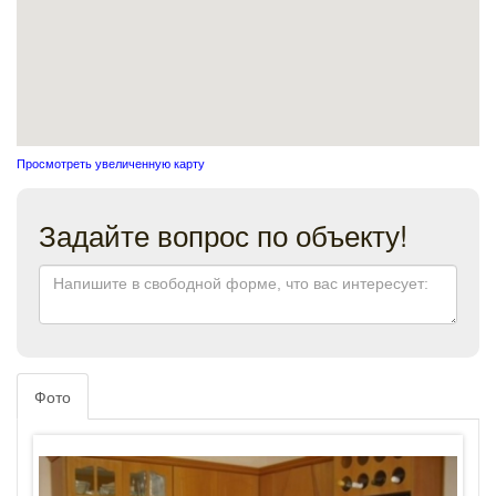
Просмотреть увеличенную карту
Задайте вопрос по объекту!
Фото