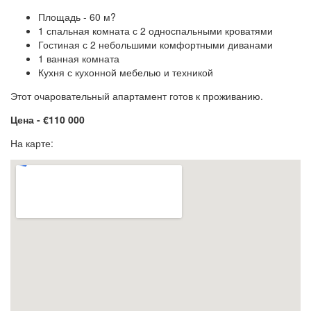
Площадь - 60 м?
1 спальная комната с 2 односпальными кроватями
Гостиная с 2 небольшими комфортными диванами
1 ванная комната
Кухня с кухонной мебелью и техникой
Этот очаровательный апартамент готов к проживанию.
Цена - €110 000
На карте: