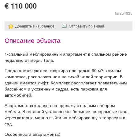
€ 110 000
№ 254835
Добавить в избранное
Отправить по e-mail
Описание объекта
1-спальный меблированный апартамент в спальном районе
недалеко от моря, Тала.
Предлагается уютная квартира площадью 60 м? в жилом
комплексе, расположенном на тихой жилой территории. В
здании имеется лифт. Комплекс располагает плавательным
бассейном и ухоженным садом, есть парковка для
автомобилей.
Апартамент выставлен на продажу с полным набором
мебели. В гостиной установлены большие панорамные окна,
через которые можно выйти на меблированную террасу и в
сад.
Особенности апартамента: