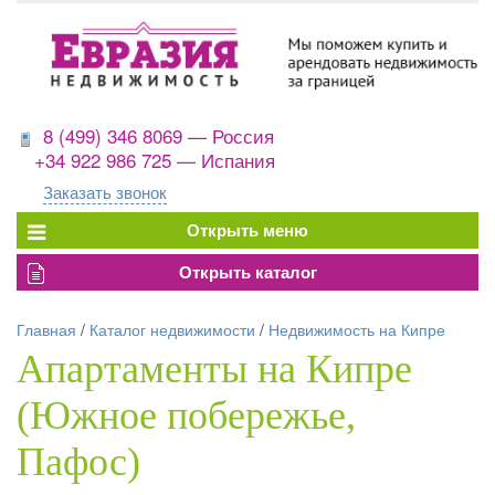
8 (499) 346 8069 — Россия
+34 922 986 725 — Испания
Заказать звонок
Главная
/
Каталог недвижимости
/
Недвижимость на Кипре
Апартаменты на Кипре
(Южное побережье,
Пафос)