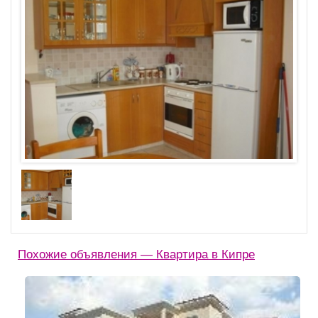
Похожие объявления — Квартира в Кипре