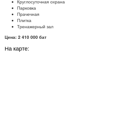
Круглосуточная охрана
Парковка
Прачечная
Плитка
Тренажерный зал
Цена: 2 410 000 бат
На карте: