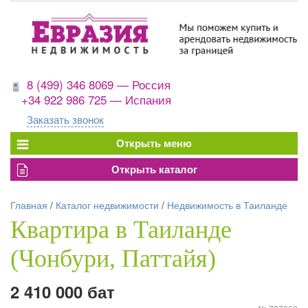
8 (499) 346 8069 — Россия
+34 922 986 725 — Испания
Заказать звонок
Главная
/
Каталог недвижимости
/
Недвижимость в Таиланде
Квартира в Таиланде
(Чонбури, Паттайя)
2 410 000 бат