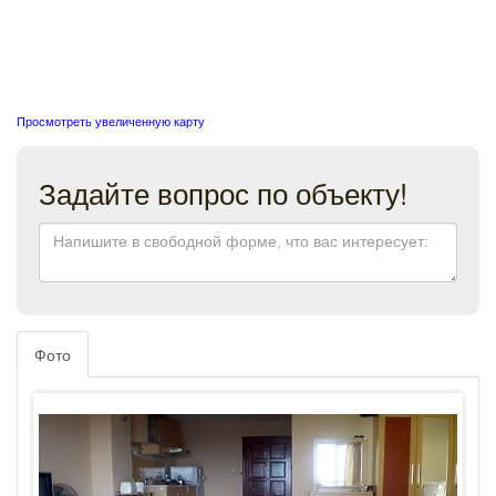
Просмотреть увеличенную карту
Задайте вопрос по объекту!
Фото