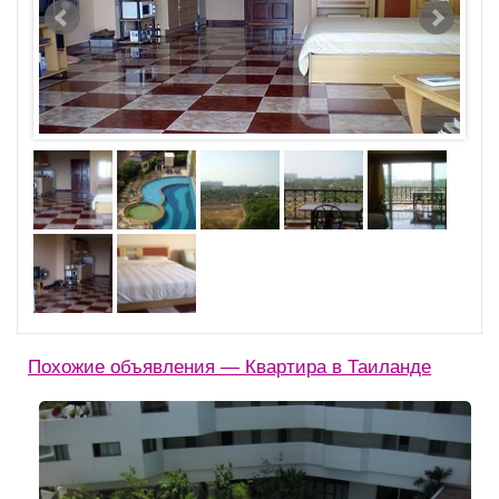
Похожие объявления — Квартира в Таиланде