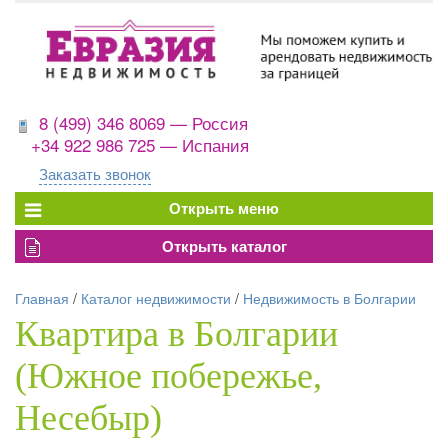
8 (499) 346 8069 — Россия
+34 922 986 725 — Испания
Заказать звонок
Главная
/
Каталог недвижимости
/
Недвижимость в Болгарии
Квартира в Болгарии
(Южное побережье,
Несебыр)