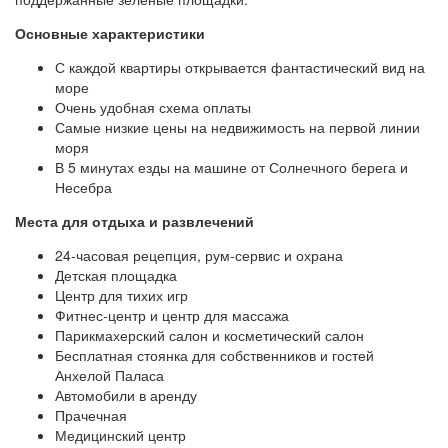
Основные характеристики
С каждой квартиры открывается фантастический вид на
море
Очень удобная схема оплаты
Самые низкие цены на недвижимость на первой линии
моря
В 5 минутах езды на машине от Солнечного берега и
Несебра
Места для отдыха и развлечений
24-часовая рецепция, рум-сервис и охрана
Детская площадка
Центр для тихих игр
Фитнес-центр и центр для массажа
Парикмахерский салон и косметический салон
Бесплатная стоянка для собственников и гостей
Анхелой Паласа
Автомобили в аренду
Прачечная
Медицинский центр