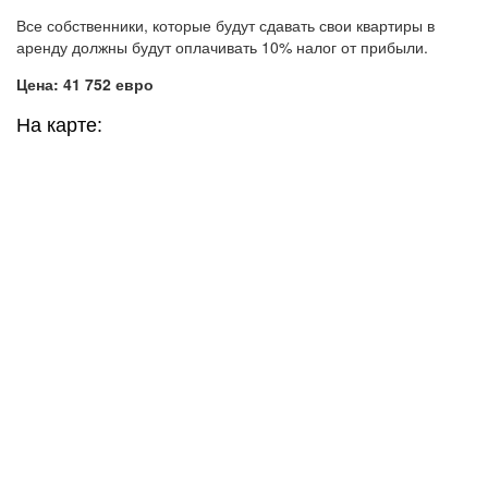
Все собственники, которые будут сдавать свои квартиры в
аренду должны будут оплачивать 10% налог от прибыли.
Цена: 41 752 евро
На карте: