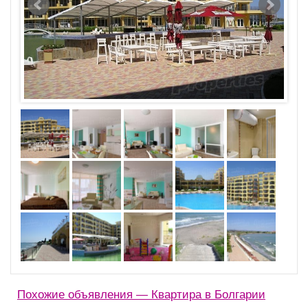
Похожие объявления — Квартира в Болгарии