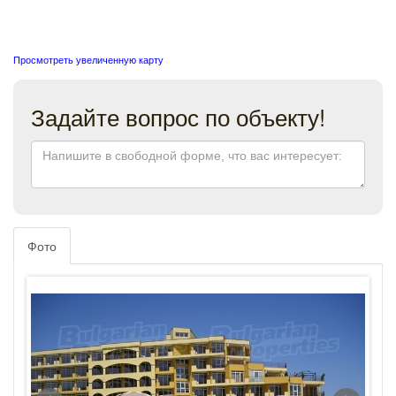
Просмотреть увеличенную карту
Задайте вопрос по объекту!
Фото