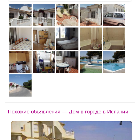
Похожие объявления — Дом в городе в Испании