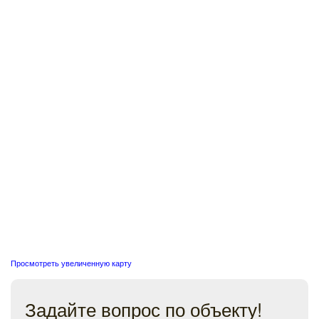
Просмотреть увеличенную карту
Задайте вопрос по объекту!