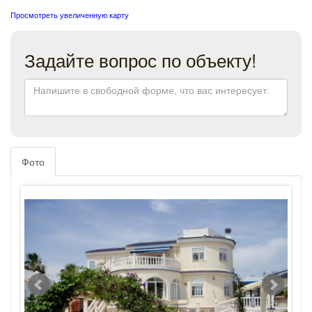
Просмотреть увеличенную карту
Задайте вопрос по объекту!
Фото