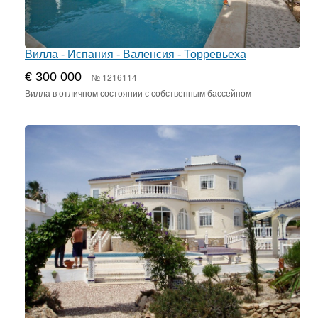
Вилла - Испания - Валенсия - Торревьеха
€ 300 000
№ 1216114
Вилла в отличном состоянии с собственным бассейном