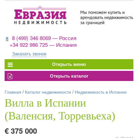
8 (499) 346 8069 — Россия
+34 922 986 725 — Испания
Заказать звонок
Главная
/
Каталог недвижимости
/
Недвижимость в Испании
Вилла в Испании
(Валенсия, Торревьеха)
€ 375 000