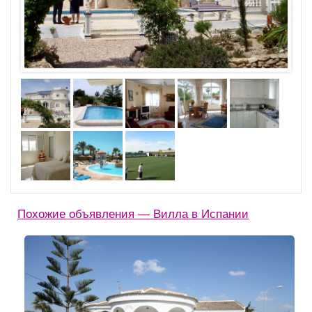
Похожие объявления — Вилла в Испании