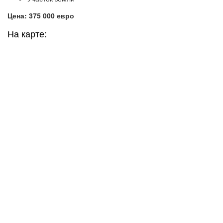
Цена: 375 000 евро
На карте: