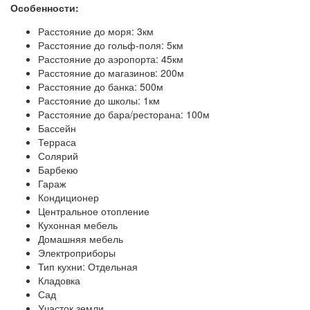
Особенности:
Расстояние до моря: 3км
Расстояние до гольф-поля: 5км
Расстояние до аэропорта: 45км
Расстояние до магазинов: 200м
Расстояние до банка: 500м
Расстояние до школы: 1км
Расстояние до бара/ресторана: 100м
Бассейн
Терраса
Солярий
Барбекю
Гараж
Кондиционер
Центральное отопление
Кухонная мебель
Домашняя мебель
Электроприборы
Тип кухни: Отдельная
Кладовка
Сад
Участок земли