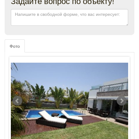
Задайте вопрос по объекту!
Фото