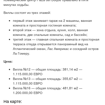
минутах ходьбы.
Виллы состоят из трех этажей:
первый этаж занимает гараж на 2 машины, ванная
комната и просторная гостиная комната;
второй этаж — зона отдыха, кухня, холл, ванная
комната, две спальные комнаты, сад и бассейн;
третий этаж — главная спальная комната и просторная
терраса откуда открывается панорамный вид на
Атлантический океан, Лас Америкас и соседний остров
Ла Гомеру.
Цена:
Вилла №12 — общая площадь: 381,14 м2 —
1.115.000,00 ЕВРО
Вилла №13 — общая площадь: 355,67 м2 —
1.115.000,00 ЕВРО
Вилла №16 — общая площадь: 481,81 м2 —
1.200.000,00 ЕВРО
На карте: