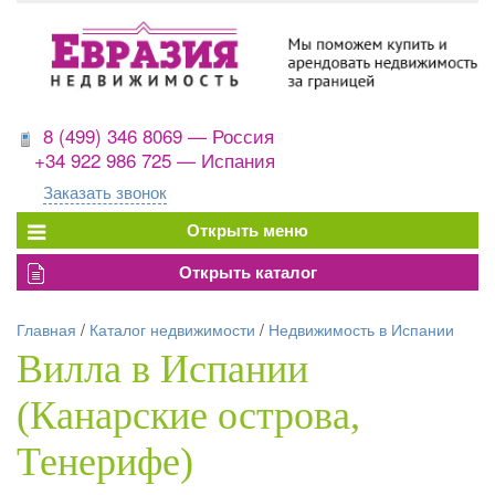
8 (499) 346 8069 — Россия
+34 922 986 725 — Испания
Заказать звонок
Главная
/
Каталог недвижимости
/
Недвижимость в Испании
Вилла в Испании
(Канарские острова,
Тенерифе)