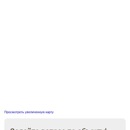
Просмотреть увеличенную карту