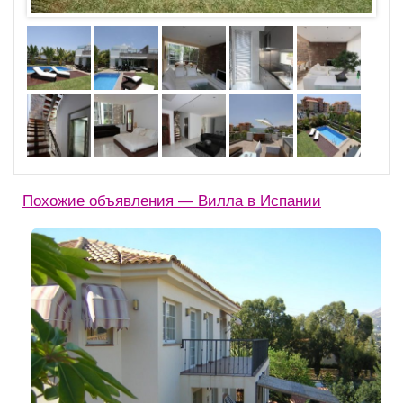
Похожие объявления — Вилла в Испании