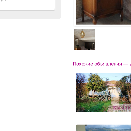
Похожие объявления — Д