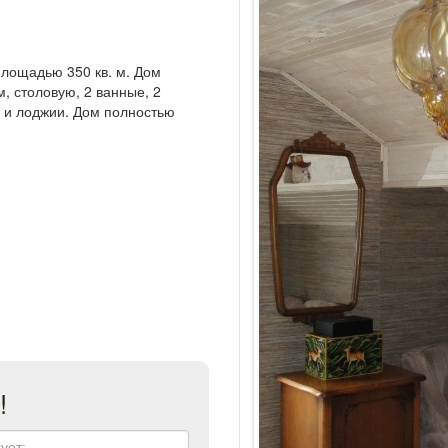
площадью 350 кв. м. Дом
, столовую, 2 ванные, 2
 и лоджии. Дом полностью
!