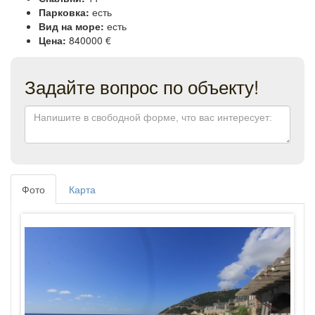
Парковка:
есть
Вид на море:
есть
Цена:
840000 €
Задайте вопрос по объекту!
Фото
Карта