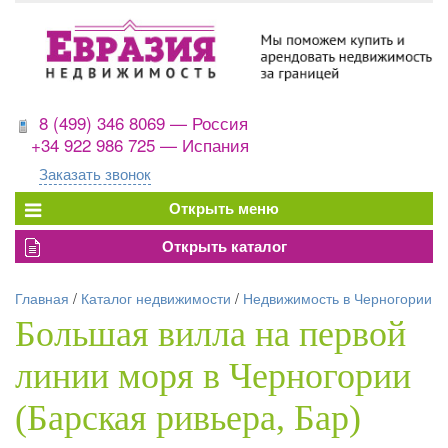
8 (499) 346 8069 — Россия
+34 922 986 725 — Испания
Заказать звонок
Главная
/
Каталог недвижимости
/
Недвижимость в Черногории
Большая вилла на первой
линии моря в Черногории
(Барская ривьера, Бар)