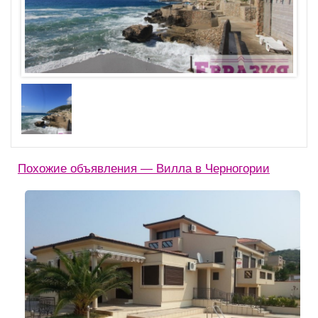
Похожие объявления — Вилла в Черногории