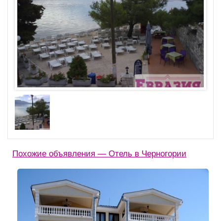
Похожие объявления — Отель в Черногории