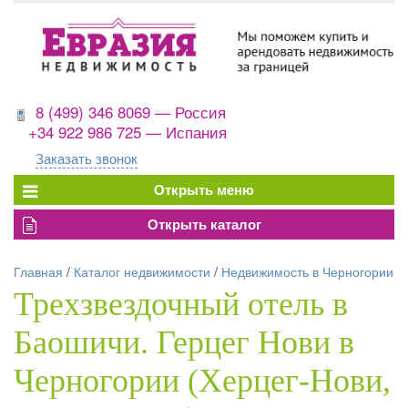
8 (499) 346 8069 — Россия
+34 922 986 725 — Испания
Заказать звонок
Главная
/
Каталог недвижимости
/
Недвижимость в Черногории
Трехзвездочный отель в
Баошичи. Герцег Нови в
Черногории (Херцег-Нови,