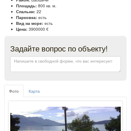
Площадь:
800 кв. м.
Спальни:
22
Парковка:
есть
Вид на море:
есть
Цена:
3900000 €
Задайте вопрос по объекту!
Фото
Карта