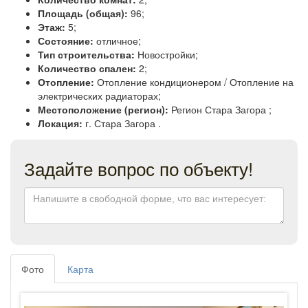
Площадь (общая):
96;
Этаж:
5;
Состояние:
отличное;
Тип строительства:
Новостройки;
Количество спален:
2;
Отопление:
Отопление кондиционером / Отопление на
электрических радиаторах;
Местоположение (регион):
Регион Стара Загора ;
Локация:
г. Стара Загора .
Задайте вопрос по объекту!
Фото
Карта