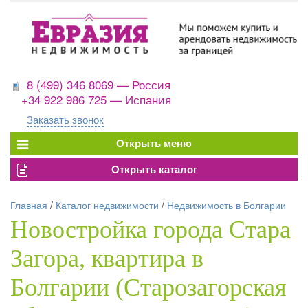
8 (499) 346 8069 — Россия
+34 922 986 725 — Испания
Заказать звонок
Главная
/
Каталог недвижимости
/
Недвижимость в Болгарии
Новостройка города Стара
Загора, квартира в
Болгарии (Старозагорская