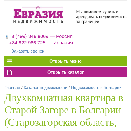
8 (499) 346 8069 — Россия
+34 922 986 725 — Испания
Заказать звонок
Главная
/
Каталог недвижимости
/
Недвижимость в Болгарии
Двухкомнатная квартира в
Старой Загоре в Болгарии
(Старозагорская область,