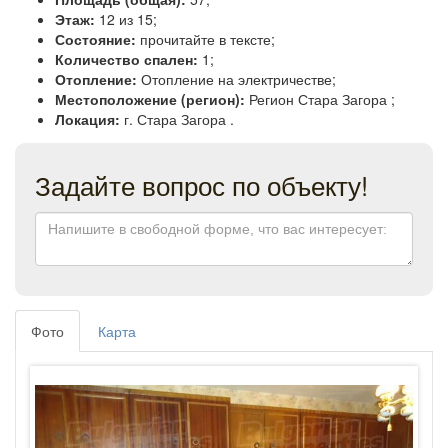
Этаж:
12 из 15;
Состояние:
прочитайте в тексте;
Количество спален:
1;
Отопление:
Отопление на электричестве;
Местоположение (регион):
Регион Стара Загора ;
Локация:
г. Стара Загора .
Задайте вопрос по объекту!
Фото
Карта