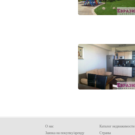
О нас
Каталог недвижимости
Заявка на покупку/аренду
Страны