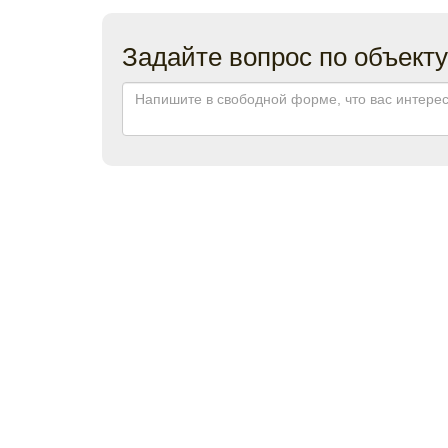
Задайте вопрос по объекту