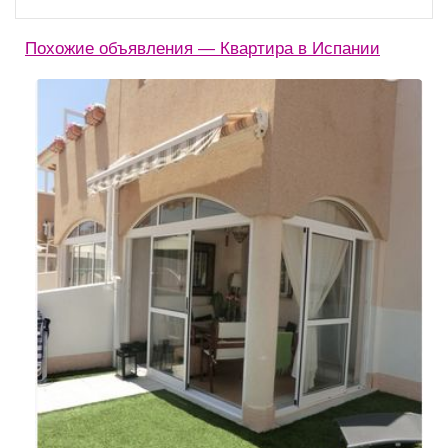
Похожие объявления — Квартира в Испании