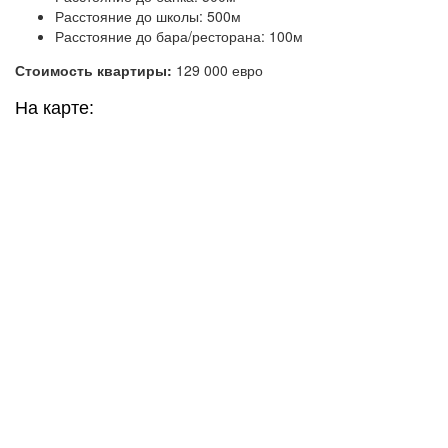
Расстояние до школы: 500м
Расстояние до бара/ресторана: 100м
Стоимость квартиры:
129 000 евро
На карте: