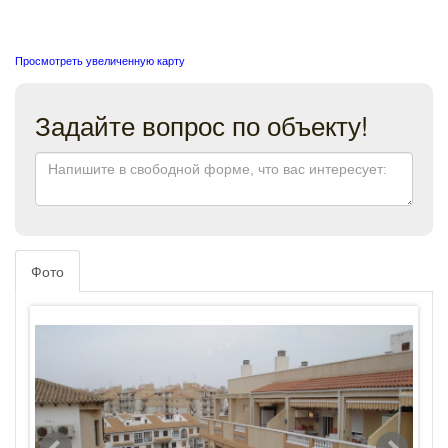
Просмотреть увеличенную карту
Задайте вопрос по объекту!
Фото