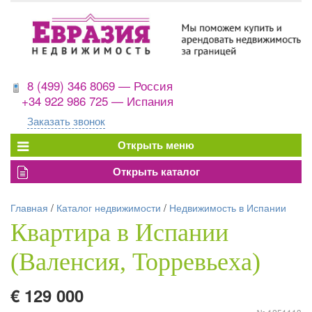
8 (499) 346 8069 — Россия
+34 922 986 725 — Испания
Заказать звонок
Главная
/
Каталог недвижимости
/
Недвижимость в Испании
Квартира в Испании
(Валенсия, Торревьеха)
€ 129 000