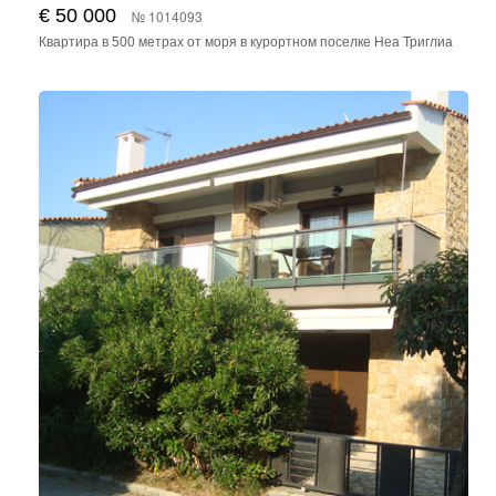
€ 50 000
№ 1014093
Квартира в 500 метрах от моря в курортном поселке Неа Триглиа