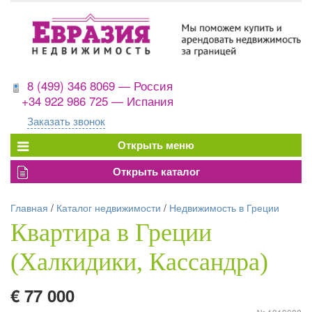
8 (499) 346 8069 — Россия
+34 922 986 725 — Испания
Заказать звонок
Главная
/
Каталог недвижимости
/
Недвижимость в Греции
Квартира в Греции
(Халкидики, Кассандра)
€ 77 000