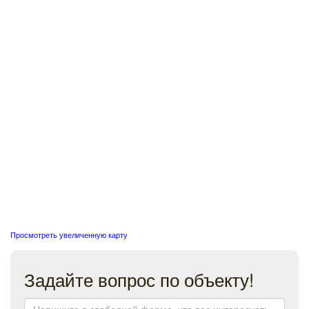
Просмотреть увеличенную карту
Задайте вопрос по объекту!