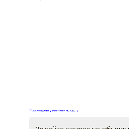
Просмотреть увеличенную карту
Задайте вопрос по объекту