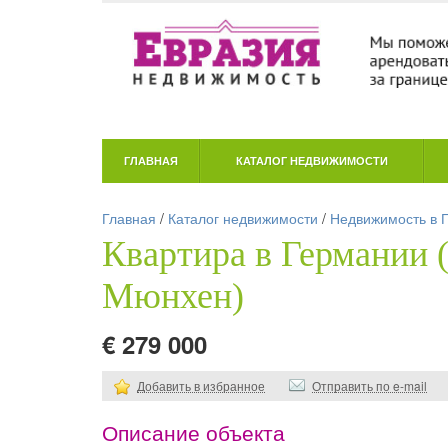
ГЛАВНАЯ
КАТАЛОГ НЕДВИЖИМОСТИ
Главная
/
Каталог недвижимости
/
Недвижимость в 
Квартира в Германии 
Мюнхен)
€ 279 000
Добавить в избранное
Отправить по e-mail
Описание объекта