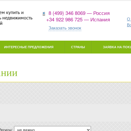
8 (499) 346 8069 — Россия
+34 922 986 725 — Испания
О
В
Заказать звонок
ИНТЕРЕСНЫЕ ПРЕДЛОЖЕНИЯ
СТРАНЫ
ЗАЯВКА НА ПОКУ
ании
Регион: