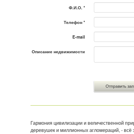
Ф.И.О.
*
Телефон
*
E-mail
Описание недвижимости
Гармония цивилизации и величественной прир
деревушек и миллионных агломераций, - всё 