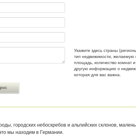
Укажите здесь страны (регионы
тип недвижимости, желаемую 
площадь, количество комнат 
другую информацию о недвиж
которая для вас важна.
оды, городских небоскребов и альпийских склонов, малень
это мы находим в Германии.