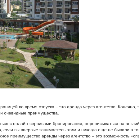
аницей во время отпуска – это аренда через агентство. Конечно, 
 и очевидные преимущества.
ться с онлайн-сервисами бронирования, переписываться на англи
, если вы впервые занимаетесь этим и никогда еще не бывали в то
важное преимущество аренды через агентство – это возможность «сп