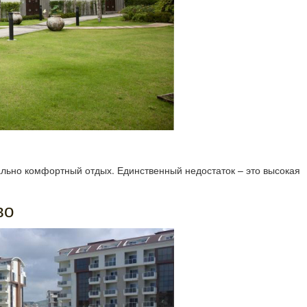
ально комфортный отдых. Единственный недостаток – это высокая
во