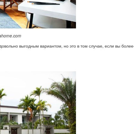
ahome.com
 довольно выгодным вариантом, но это в том случае, если вы боле