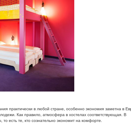
ния практически в любой стране, особенно экономия заметна в Ев
лодежи. Как правило, атмосфера в хостелах соответствующая. В
 то есть те, кто сознательно экономит на комфорте.