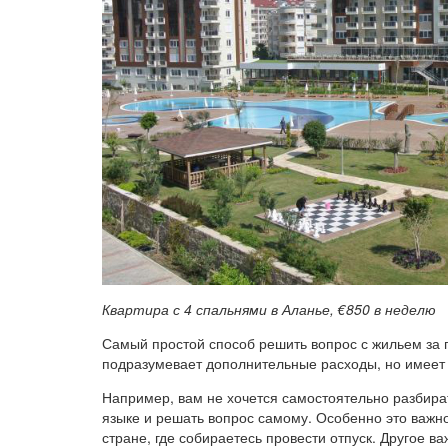
Квартира с 4 спальнями в Аланье, €850 в неделю
Самый простой способ решить вопрос с жильем за гр
подразумевает дополнительные расходы, но имеет
Например, вам не хочется самостоятельно разбира
языке и решать вопрос самому. Особенно это важно
стране, где собираетесь провести отпуск. Другое 