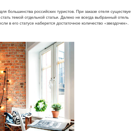
для большинства российских туристов. При заказе отеля существуе
стать темой отдельной статьи. Далеко не всегда выбранный отель
сли в его статусе наберется достаточное количество «звездочек».