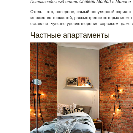
Пятизвездочный отель Château Monfort в Милане
Отель – это, наверное, самый популярный вариант 
множество тонкостей, рассмотрение которых может 
оставляет чувство удовлетворения сервисом, даже е
Частные апартаменты