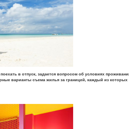
поехать в отпуск, задается вопросом об условиях проживани
ные варианты съема жилья за границей, каждый из которых