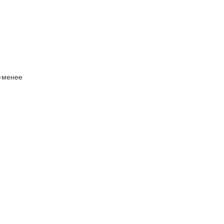
е-менее