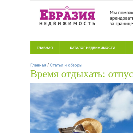
ГЛАВНАЯ
КАТАЛОГ НЕДВИЖИМОСТИ
Главная
/
Статьи и обзоры
Время отдыхать: отпу