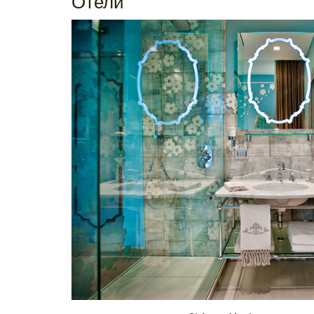
Отели