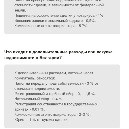
стоимости сделки, в зависимости от федеральной
земли.
Пошлина на оформление сделки у нотариуса - 1%.
Внесение записи в земельный кадастр - 0,5%.
Комиссионные агентства/риелтора - 5-7%.
Что входит в дополнительные расходы при покупке
недвижимости в Болгарии?
К дополнительным расходам, которые несет
покупатель, относятся:
Налог на передачу прав собственности - 3 % от
стоимости недвижимости.
Регистрационный и гербовый сбор - 0,1–1,5 %.
Нотариальный сбор - 0,4 %.
Регистрация собственности в государственных
архивах - 0,01 %.
Комиссионные агентства/риелтора - 2–3 %.
Юрист - 1 % от суммы сделки.