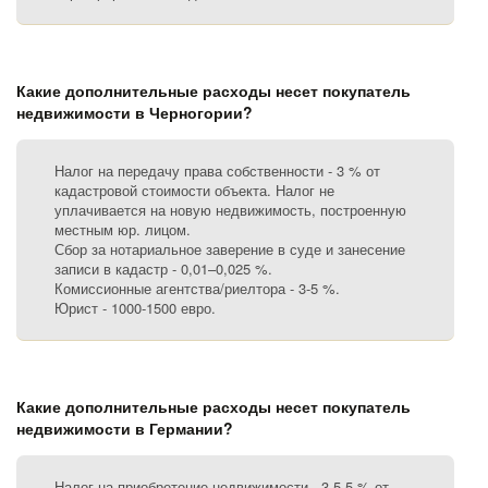
Какие дополнительные расходы несет покупатель
недвижимости в Черногории?
Налог на передачу права собственности - 3 % от
кадастровой стоимости объекта. Налог не
уплачивается на новую недвижимость, построенную
местным юр. лицом.
Сбор за нотариальное заверение в суде и занесение
записи в кадастр - 0,01–0,025 %.
Комиссионные агентства/риелтора - 3-5 %.
Юрист - 1000-1500 евро.
Какие дополнительные расходы несет покупатель
недвижимости в Германии?
Налог на приобретение недвижимости - 3,5-5 % от