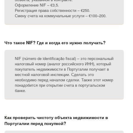
Оформление NIF – €3,5.
Регистрация права собственности – €250.
Смену счета на коммунальные услуги – €100–200.
Что такое NIF? Где и когда его нужно получать?
NIF (número de identificação fiscal) – это персональный
налоговый номер (аналог российского ИНН), который
покупатель недвижимости в Португалии получает в
местной налоговой инспекции. Сделать это
необходимо перед началом сделки. Также этот номер
понадобится при открытии счета в португальском
банке.
Как проверить чистоту объекта недвижимости в
Португалии перед покупкой?