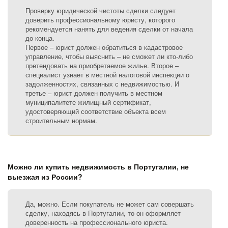
Проверку юридической чистоты сделки следует
доверить профессиональному юристу, которого
рекомендуется нанять для ведения сделки от начала
до конца.
Первое – юрист должен обратиться в кадастровое
управление, чтобы выяснить – не сможет ли кто-либо
претендовать на приобретаемое жилье. Второе –
специалист узнает в местной налоговой инспекции о
задолженностях, связанных с недвижимостью. И
третье – юрист должен получить в местном
муниципалитете жилищный сертификат,
удостоверяющий соответствие объекта всем
строительным нормам.
Можно ли купить недвижимость в Португалии, не
выезжая из России?
Да, можно. Если покупатель не может сам совершать
сделку, находясь в Португалии, то он оформляет
доверенность на профессионального юриста.