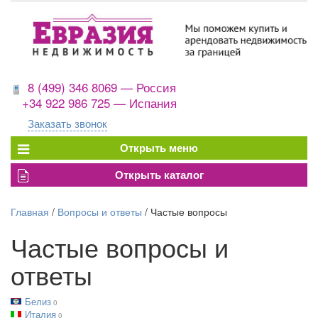
8 (499) 346 8069 — Россия
+34 922 986 725 — Испания
Заказать звонок
Главная
/
Вопросы и ответы
/
Частые вопросы
Частые вопросы и
ответы
Белиз
0
Италия
0