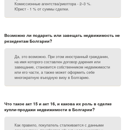
Комиссионные агентства/риелтора - 2–3 %.
Юрист - 1 % от суммы сделки.
Возможно ли подарить или завещать недвижимость не
резидентам Болгарии?
Да, это возможно. При этом иностранный гражданин,
на имя которого составлен договор дарения или
завещание, становится собственником недвижимости
или его части, а также может оформить себе
многократную въездную визу в Болгарию.
Что такое акт 15 и акт 16, и какова их роль в сделке
купли-продажи недвижимости в Болгарии?
Как правило, покупатель сталкивается с данными