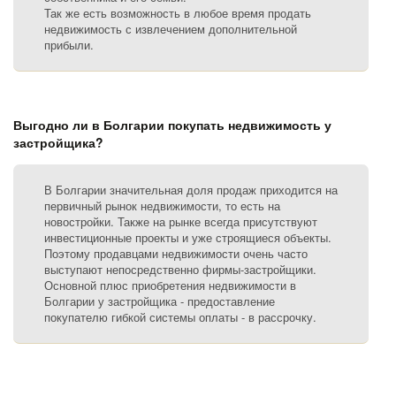
Так же есть возможность в любое время продать
недвижимость с извлечением дополнительной
прибыли.
Выгодно ли в Болгарии покупать недвижимость у
застройщика?
В Болгарии значительная доля продаж приходится на
первичный рынок недвижимости, то есть на
новостройки. Также на рынке всегда присутствуют
инвестиционные проекты и уже строящиеся объекты.
Поэтому продавцами недвижимости очень часто
выступают непосредственно фирмы-застройщики.
Основной плюс приобретения недвижимости в
Болгарии у застройщика - предоставление
покупателю гибкой системы оплаты - в рассрочку.