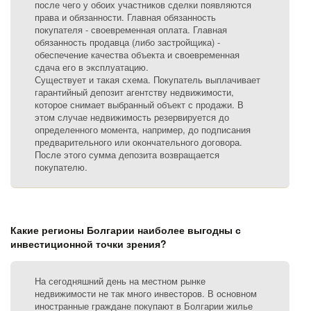
после чего у обоих участников сделки появляются
права и обязанности. Главная обязанность
покупателя - своевременная оплата. Главная
обязанность продавца (либо застройщика) -
обеспечение качества объекта и своевременная
сдача его в эксплуатацию.
Существует и такая схема. Покупатель выплачивает
гарантийный депозит агентству недвижимости,
которое снимает выбранный объект с продажи. В
этом случае недвижимость резервируется до
определенного момента, например, до подписания
предварительного или окончательного договора.
После этого сумма депозита возвращается
покупателю.
Какие регионы Болгарии наиболее выгодны с
инвестиционной точки зрения?
На сегодняшний день на местном рынке
недвижимости не так много инвесторов. В основном
иностранные граждане покупают в Болгарии жилье