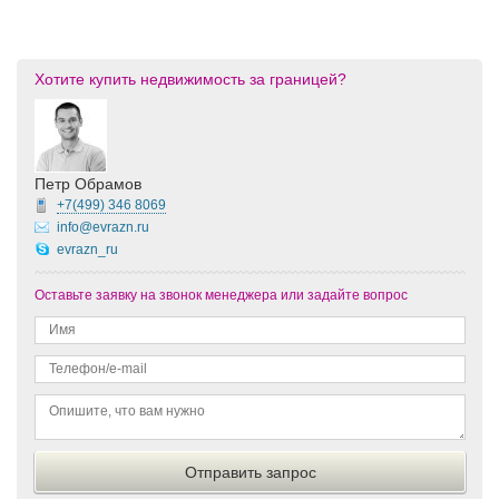
Хотите купить недвижимость за границей?
Петр Обрамов
+7(499)
346 8069
info@evrazn.ru
evrazn_ru
Оставьте заявку на звонок менеджера или задайте вопрос