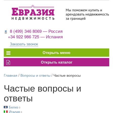
8 (499) 346 8069 — Россия
+34 922 986 725 — Испания
Заказать звонок
Главная
/
Вопросы и ответы
/
Частые вопросы
Частые вопросы и
ответы
Белиз
0
Италия
0