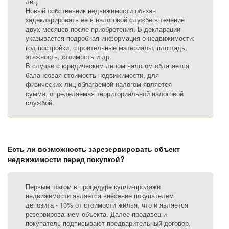
лиц.
Новый собственник недвижимости обязан
задекларировать её в налоговой службе в течение
двух месяцев после приобретения. В декларации
указывается подробная информация о недвижимости:
год постройки, строительные материалы, площадь,
этажность, стоимость и др.
В случае с юридическим лицом налогом облагается
балансовая стоимость недвижимости, для
физических лиц облагаемой налогом является
сумма, определяемая территориальной налоговой
службой.
Есть ли возможность зарезервировать объект
недвижимости перед покупкой?
Первым шагом в процедуре купли-продажи
недвижимости является внесение покупателем
депозита - 10% от стоимости жилья, что и является
резервированием объекта. Далее продавец и
покупатель подписывают предварительный договор,