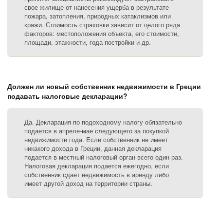
свое жилище от нанесения ущерба в результате
пожара, затопления, природных катаклизмов или
кражи. Стоимость страховки зависит от целого ряда
факторов: местоположения объекта, его стоимости,
площади, этажности, года постройки и др.
Должен ли новый собственник недвижимости в Греции
подавать налоговые декларации?
Да. Декларация по подоходному налогу обязательно
подается в апреле-мае следующего за покупкой
недвижимости года. Если собственник не имеет
никакого дохода в Греции, данная декларация
подается в местный налоговый орган всего один раз.
Налоговая декларация подается ежегодно, если
собственник сдает недвижимость в аренду либо
имеет другой доход на территории страны.