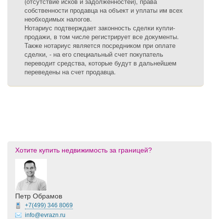
(отсутствие исков и задолженностей), права
собственности продавца на объект и уплаты им всех
необходимых налогов.
Нотариус подтверждает законность сделки купли-
продажи, в том числе регистрирует все документы.
Также нотариус является посредником при оплате
сделки, - на его специальный счет покупатель
переводит средства, которые будут в дальнейшем
переведены на счет продавца.
Хотите купить недвижимость за границей?
Петр Обрамов
+7(499)
346 8069
info@evrazn.ru