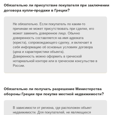
Обязательно ли присутствие покупателя при заключении
договора купли-продажи в Греции?
Не обязательно. Если покупатель по каким-то
причинам не может присутствовать при сделке, его
может заменить доверенное лицо. Обычно
доверенность составляется на имя адвоката
(юриста), сопровождающего сделку, и включает в
себя информацию об основных условиях договора
(цена и характеристики объекта).
Доверенность можно оформить в греческой
нотариальной конторе или в греческом консульстве в
России.
Обязательно ли получать разрешение Министерства
обороны Греции при покупке местной недвижимости?
В зависимости от региона, где расположен объект
недвижимости. Для покупателей, не являющихся