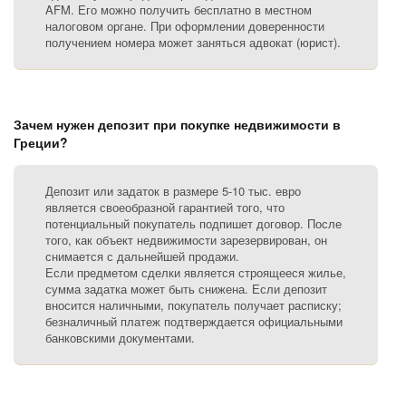
AFM. Его можно получить бесплатно в местном
налоговом органе. При оформлении доверенности
получением номера может заняться адвокат (юрист).
Зачем нужен депозит при покупке недвижимости в
Греции?
Депозит или задаток в размере 5-10 тыс. евро
является своеобразной гарантией того, что
потенциальный покупатель подпишет договор. После
того, как объект недвижимости зарезервирован, он
снимается с дальнейшей продажи.
Если предметом сделки является строящееся жилье,
сумма задатка может быть снижена. Если депозит
вносится наличными, покупатель получает расписку;
безналичный платеж подтверждается официальными
банковскими документами.