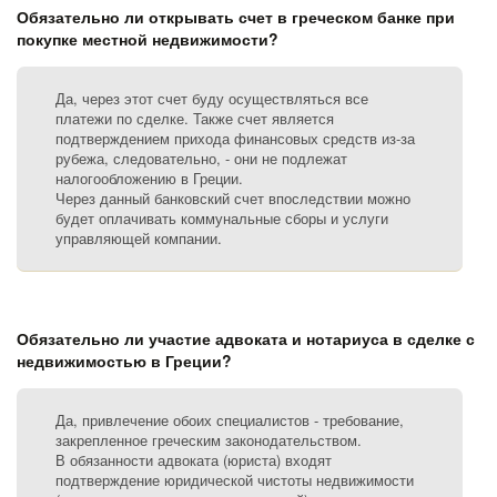
Обязательно ли открывать счет в греческом банке при
покупке местной недвижимости?
Да, через этот счет буду осуществляться все
платежи по сделке. Также счет является
подтверждением прихода финансовых средств из-за
рубежа, следовательно, - они не подлежат
налогообложению в Греции.
Через данный банковский счет впоследствии можно
будет оплачивать коммунальные сборы и услуги
управляющей компании.
Обязательно ли участие адвоката и нотариуса в сделке с
недвижимостью в Греции?
Да, привлечение обоих специалистов - требование,
закрепленное греческим законодательством.
В обязанности адвоката (юриста) входят
подтверждение юридической чистоты недвижимости