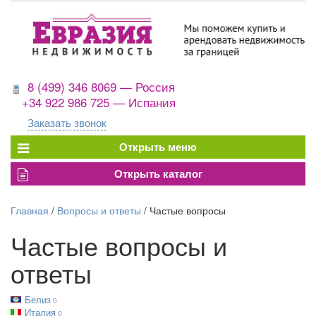
8 (499) 346 8069 — Россия
+34 922 986 725 — Испания
Заказать звонок
Главная
/
Вопросы и ответы
/
Частые вопросы
Частые вопросы и
ответы
Белиз
0
Италия
0