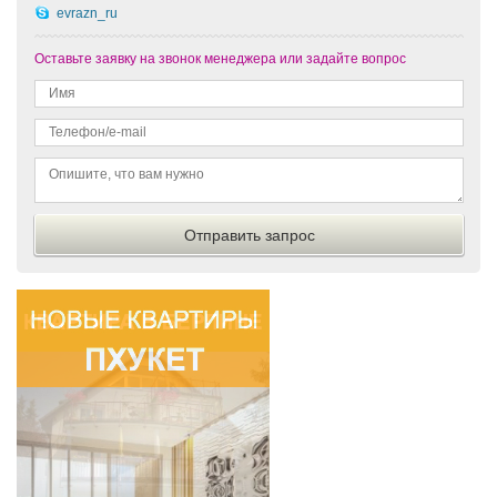
evrazn_ru
Оставьте заявку на звонок менеджера или задайте вопрос