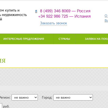
8 (499) 346 8069 — Россия
+34 922 986 725 — Испания
О
В
Заказать звонок
ИНТЕРЕСНЫЕ ПРЕДЛОЖЕНИЯ
СТРАНЫ
ЗАЯВКА НА ПОКУ
ия
Регион:
Город:
руб.