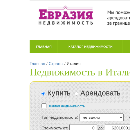
ГЛАВНАЯ
КАТАЛОГ НЕДВИЖИМОСТИ
Главная
/
Страны
/
Италия
Недвижимость в Итал
Купить
Арендовать
Жилая недвижимость
Тип недвижимости:
Стоимость от:
до: