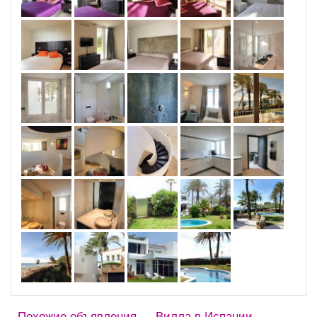
Похожие объявления — Вилла в Испании