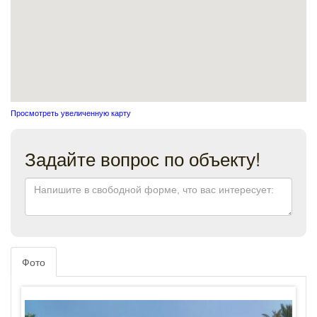
Просмотреть увеличенную карту
Задайте вопрос по объекту!
Фото