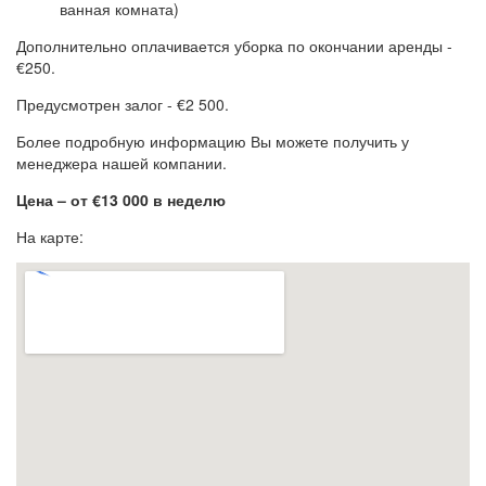
ванная комната)
Дополнительно оплачивается уборка по окончании аренды -
€250.
Предусмотрен залог - €2 500.
Более подробную информацию Вы можете получить у
менеджера нашей компании.
Цена – от €13 000 в неделю
На карте: