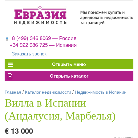
8 (499) 346 8069 — Россия
+34 922 986 725 — Испания
Заказать звонок
Главная
/
Каталог недвижимости
/
Недвижимость в Испании
Вилла в Испании
(Андалусия, Марбелья)
€ 13 000