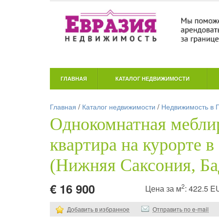
ГЛАВНАЯ
КАТАЛОГ НЕДВИЖИМОСТИ
Главная
/
Каталог недвижимости
/
Недвижимость в 
Однокомнатная мебли
квартира на курорте в
(Нижняя Саксония, Ба
€ 16 900
2
Цена за м
: 422.5 
Добавить в избранное
Отправить по e-mail