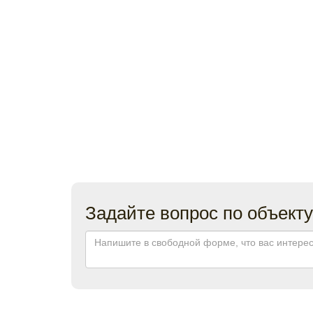
Задайте вопрос по объекту