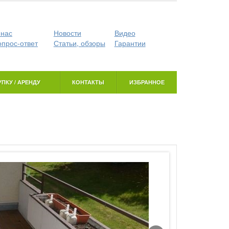
 нас
Новости
Видео
опрос-ответ
Статьи, обзоры
Гарантии
ПКУ / АРЕНДУ
КОНТАКТЫ
ИЗБРАННОЕ