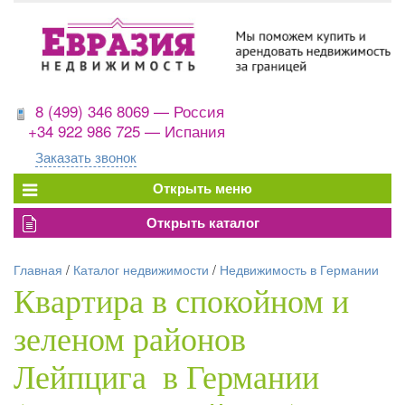
8 (499) 346 8069 — Россия
+34 922 986 725 — Испания
Заказать звонок
Главная
/
Каталог недвижимости
/
Недвижимость в Германии
Квартира в спокойном и
зеленом районов
Лейпцига в Германии