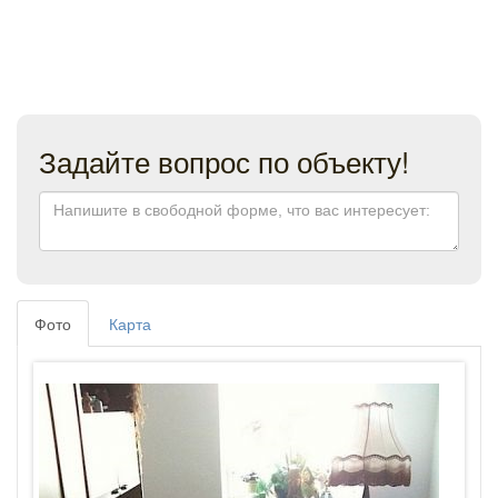
Задайте вопрос по объекту!
Фото
Карта