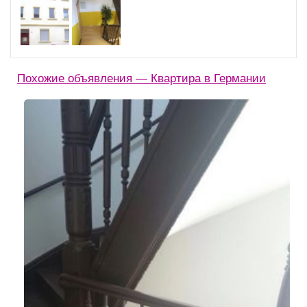
Похожие объявления — Квартира в Германии