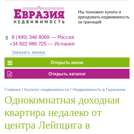
8 (499) 346 8069 — Россия
+34 922 986 725 — Испания
Заказать звонок
Главная
/
Каталог недвижимости
/
Недвижимость в Германии
Однокомнатная доходная
квартира недалеко от
центра Лейпцига в