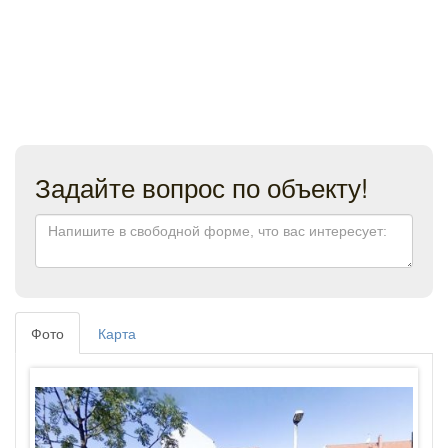
Задайте вопрос по объекту!
Фото
Карта