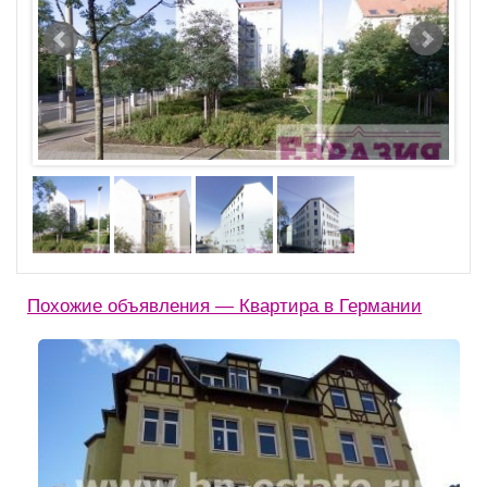
Похожие объявления — Квартира в Германии