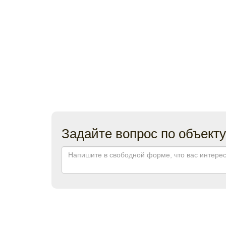
Задайте вопрос по объекту