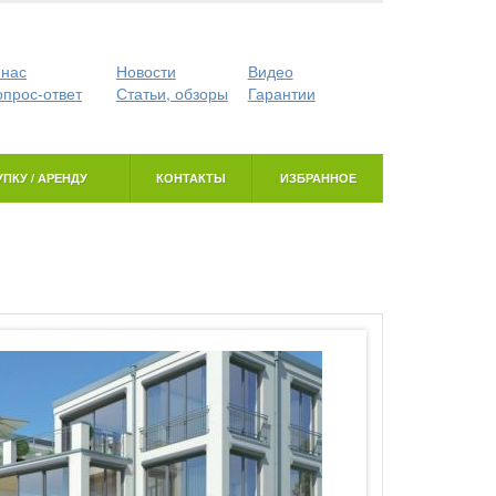
 нас
Новости
Видео
опрос-ответ
Статьи, обзоры
Гарантии
ПКУ / АРЕНДУ
КОНТАКТЫ
ИЗБРАННОЕ