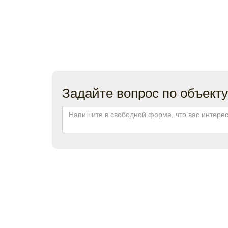
Задайте вопрос по объекту