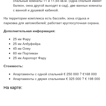
спальные комнаты 11 и 11,65 кв.м. (одна спальня имеет
балкон, окна другой выходят в сад), две ванных комнаты
с ванной и душевой кабиной.
На территории комплекса есть бассейн, зона отдыха и
парковка для автомобилей; работает круглосуточная охрана.
Дополнительная информация:
25 км Фару
25 км Албуфейра
45 км Оляу
60 км Портиман
25 км Аэропорт Фару
Стоимость:
Апартаменты с одной спальней € 250 000 ? €168 000
Апартаменты с двумя спальнями € 325 000 ? € 198 000
На карте: