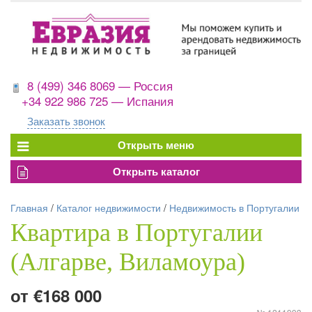
8 (499) 346 8069 — Россия
+34 922 986 725 — Испания
Заказать звонок
Главная
/
Каталог недвижимости
/
Недвижимость в Португалии
Квартира в Португалии
(Алгарве, Виламоура)
от €168 000