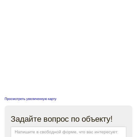
Просмотреть увеличенную карту
Задайте вопрос по объекту!