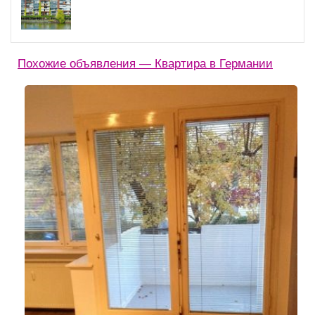
Похожие объявления — Квартира в Германии