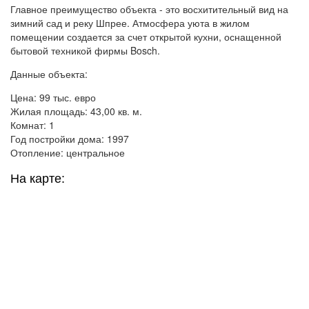
Главное преимущество объекта - это восхитительный вид на
зимний сад и реку Шпрее. Атмосфера уюта в жилом
помещении создается за счет открытой кухни, оснащенной
бытовой техникой фирмы Bosch.
Данные объекта:
Цена: 99 тыс. евро
Жилая площадь: 43,00 кв. м.
Комнат: 1
Год постройки дома: 1997
Отопление: центральное
На карте: