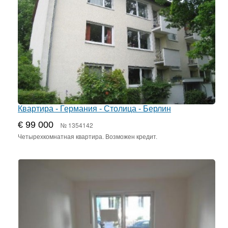
Квартира - Германия - Столица - Берлин
€ 99 000
№ 1354142
Четырехкомнатная квартира. Возможен кредит.