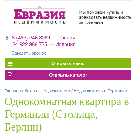
8 (499) 346 8069 — Россия
+34 922 986 725 — Испания
Заказать звонок
Главная
/
Каталог недвижимости
/
Недвижимость в Германии
Однокомнатная квартира в
Германии (Столица,
Берлин)