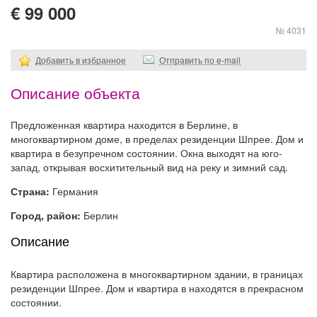
€ 99 000
№ 4031
Добавить в избранное
Отправить по e-mail
Описание объекта
Предложенная квартира находится в Берлине, в
многоквартирном доме, в пределах резиденции Шпрее. Дом и
квартира в безупречном состоянии. Окна выходят на юго-
запад, открывая восхитительный вид на реку и зимний сад.
Страна:
Германия
Город, район:
Берлин
Описание
Квартира расположена в многоквартирном здании, в границах
резиденции Шпрее. Дом и квартира в находятся в прекрасном
состоянии.