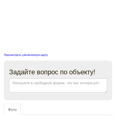
Просмотреть увеличенную карту
Задайте вопрос по объекту!
Фото