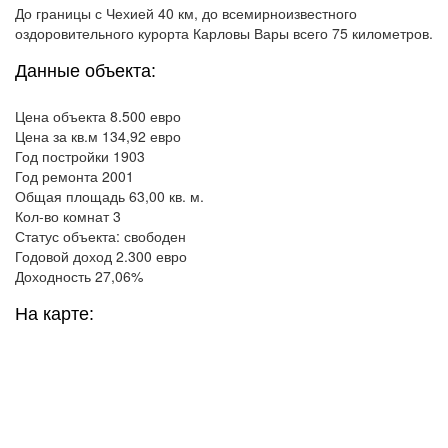
До границы с Чехией 40 км, до всемирноизвестного
оздоровительного курорта Карловы Вары всего 75 километров.
Данные объекта:
Цена объекта 8.500 евро
Цена за кв.м 134,92 евро
Год постройки 1903
Год ремонта 2001
Общая площадь 63,00 кв. м.
Кол-во комнат 3
Статус объекта: свободен
Годовой доход 2.300 евро
Доходность 27,06%
На карте: