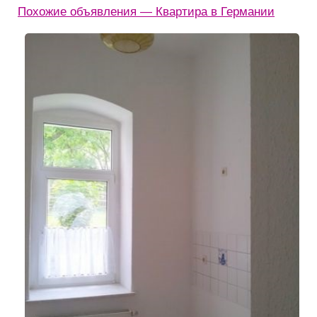
Похожие объявления — Квартира в Германии