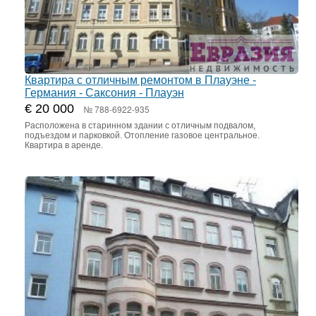
Квартира с отличным ремонтом в Плауэне -
Германия - Саксония - Плауэн
€ 20 000
№ 788-6922-935
Расположена в старинном здании с отличным подвалом,
подъездом и парковкой. Отопление газовое центральное.
Квартира в аренде.