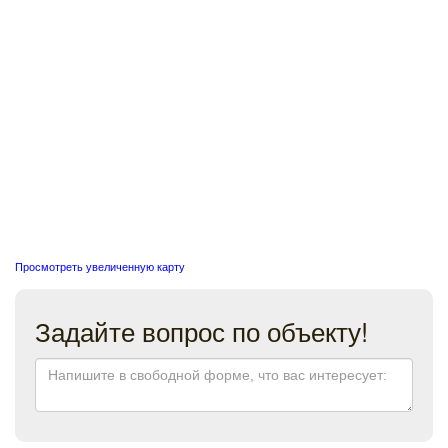
Просмотреть увеличенную карту
Задайте вопрос по объекту!