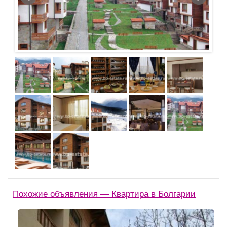
Похожие объявления — Квартира в Болгарии