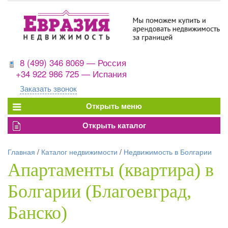
8 (499) 346 8069 — Россия
+34 922 986 725 — Испания
Заказать звонок
Главная
/
Каталог недвижимости
/
Недвижимость в Болгарии
Апартаменты (квартира) в
Болгарии (Благоевград,
Банско)