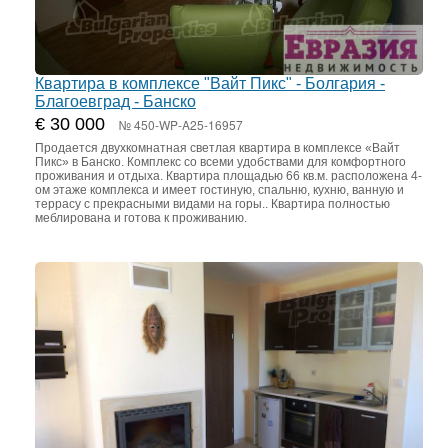
Квартира в комплексе "Вайт Пикс" - Болгария -
Благоевград - Банско
€ 30 000
№ 450-WP-A25-16957
Продается двухкомнатная светлая квартира в комплексе «Вайт
Пикс» в Банско. Комплекс со всеми удобствами для комфортного
проживания и отдыха. Квартира площадью 66 кв.м. расположена 4-
ом этаже комплекса и имеет гостиную, спальню, кухню, ванную и
террасу с прекрасными видами на горы.. Квартира полностью
меблирована и готова к проживанию.