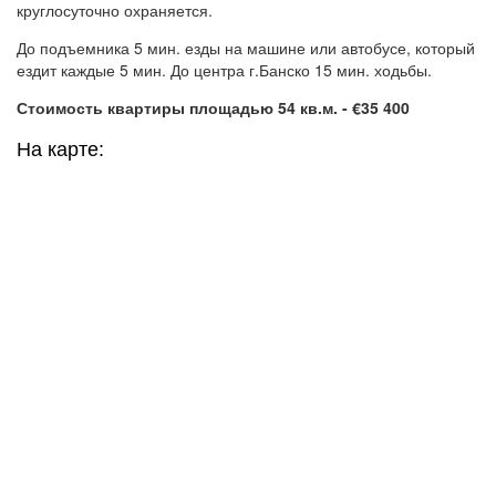
круглосуточно охраняется.
До подъемника 5 мин. езды на машине или автобусе, который
ездит каждые 5 мин. До центра г.Банско 15 мин. ходьбы.
Стоимость квартиры площадью 54 кв.м. - €35 400
На карте: