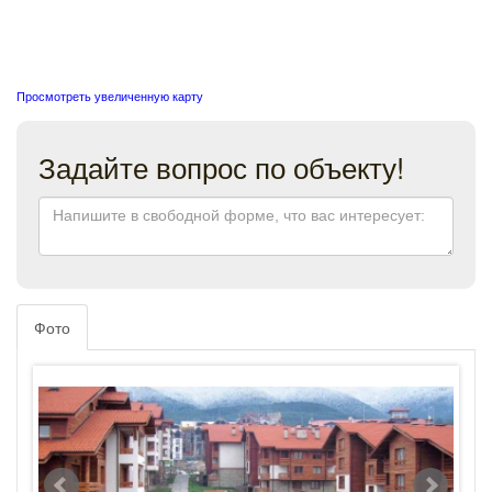
Просмотреть увеличенную карту
Задайте вопрос по объекту!
Фото