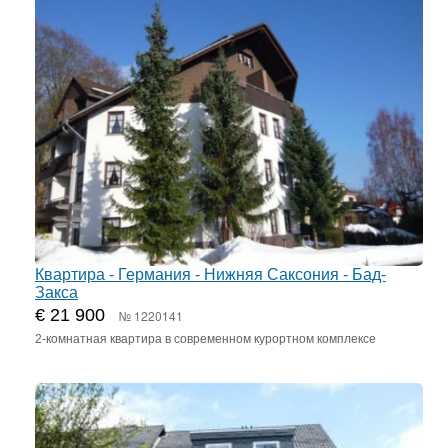
Квартира - Германия - Нижняя Саксония - Бад-
Закса
€ 21 900
№ 1220141
2-комнатная квартира в современном курортном комплексе