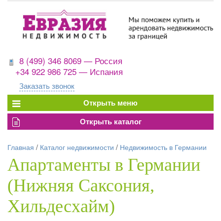
8 (499) 346 8069 — Россия
+34 922 986 725 — Испания
Заказать звонок
Главная
/
Каталог недвижимости
/
Недвижимость в Германии
Апартаменты в Германии
(Нижняя Саксония,
Хильдесхайм)