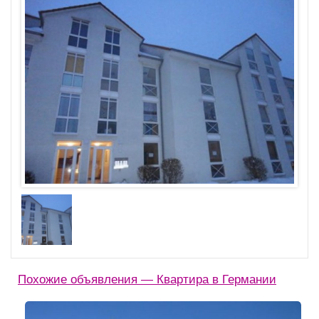
Похожие объявления — Квартира в Германии