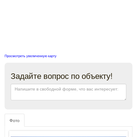
Просмотреть увеличенную карту
Задайте вопрос по объекту!
Фото