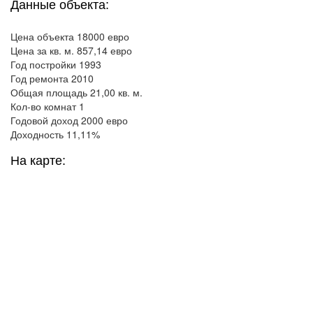
Данные объекта:
Цена объекта 18000 евро
Цена за кв. м. 857,14 евро
Год постройки 1993
Год ремонта 2010
Общая площадь 21,00 кв. м.
Кол-во комнат 1
Годовой доход 2000 евро
Доходность 11,11%
На карте: